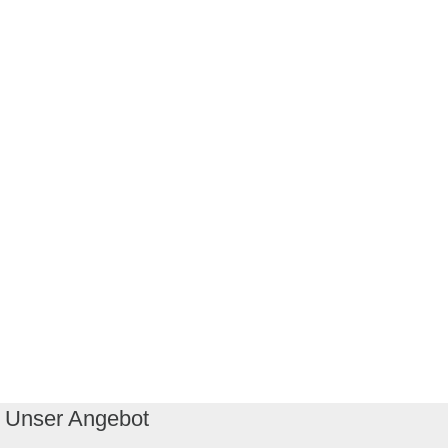
Unser Angebot