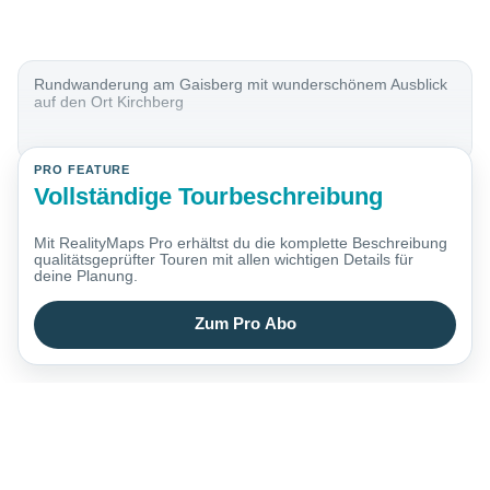
Rundwanderung am Gaisberg mit wunderschönem Ausblick
auf den Ort Kirchberg
PRO FEATURE
Vollständige Tourbeschreibung
Mit RealityMaps Pro erhältst du die komplette Beschreibung
qualitätsgeprüfter Touren mit allen wichtigen Details für
deine Planung.
Zum Pro Abo