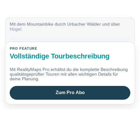
Mit dem Mountainbike durch Urbacher Wälder und über
Hügel.
PRO FEATURE
Vollständige Tourbeschreibung
Mit RealityMaps Pro erhältst du die komplette Beschreibung
qualitätsgeprüfter Touren mit allen wichtigen Details für
deine Planung.
Zum Pro Abo