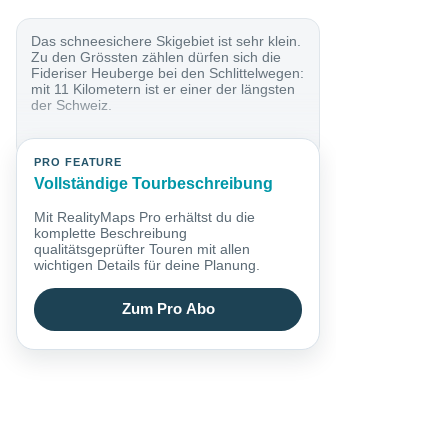
Das schneesichere Skigebiet ist sehr klein.
Zu den Grössten zählen dürfen sich die
Fideriser Heuberge bei den Schlittelwegen:
mit 11 Kilometern ist er einer der längsten
der Schweiz.
PRO FEATURE
Vollständige Tourbeschreibung
Mit RealityMaps Pro erhältst du die
komplette Beschreibung
qualitätsgeprüfter Touren mit allen
wichtigen Details für deine Planung.
Zum Pro Abo