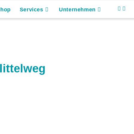
Shop
Services
Unternehmen
littelweg