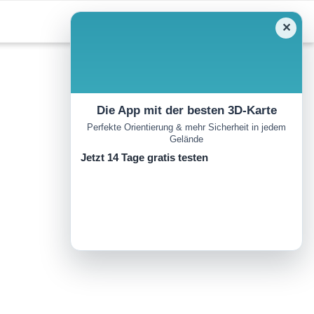
✕
Die App mit der besten 3D-Karte
Perfekte Orientierung & mehr Sicherheit in jedem
Gelände
Jetzt 14 Tage gratis testen