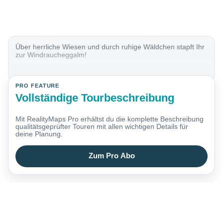
Über herrliche Wiesen und durch ruhige Wäldchen stapft Ihr
zur Windraucheggalm!
PRO FEATURE
Vollständige Tourbeschreibung
Mit RealityMaps Pro erhältst du die komplette Beschreibung
qualitätsgeprüfter Touren mit allen wichtigen Details für
deine Planung.
Zum Pro Abo