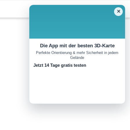
✕
Die App mit der besten 3D-Karte
Perfekte Orientierung & mehr Sicherheit in jedem
Gelände
Jetzt 14 Tage gratis testen