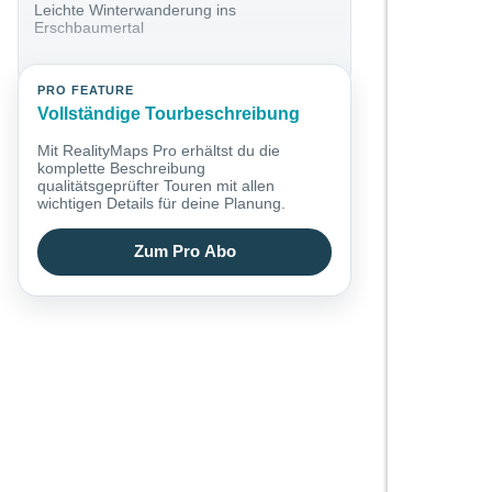
Leichte Winterwanderung ins
Erschbaumertal
PRO FEATURE
Vollständige Tourbeschreibung
Mit RealityMaps Pro erhältst du die
komplette Beschreibung
qualitätsgeprüfter Touren mit allen
wichtigen Details für deine Planung.
Zum Pro Abo