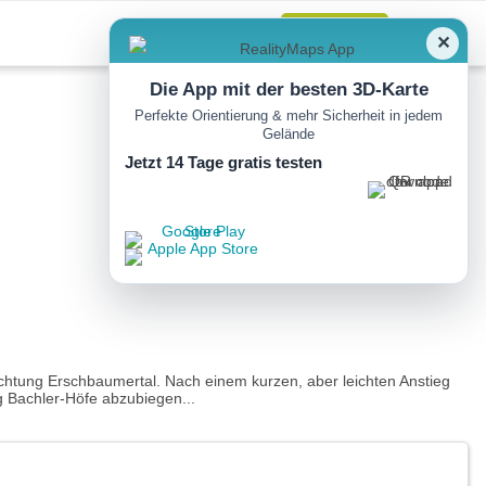
Anmelden
✕
Die App mit der besten 3D-Karte
Perfekte Orientierung & mehr Sicherheit in jedem
Gelände
Jetzt 14 Tage gratis testen
chtung Erschbaumertal. Nach einem kurzen, aber leichten Anstieg
ng Bachler-Höfe abzubiegen...