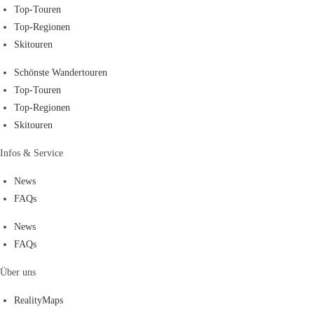
Top-Touren
Top-Regionen
Skitouren
Schönste Wandertouren
Top-Touren
Top-Regionen
Skitouren
Infos & Service
News
FAQs
News
FAQs
Über uns
RealityMaps