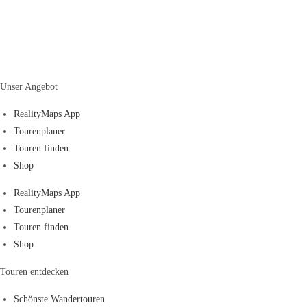
Unser Angebot
RealityMaps App
Tourenplaner
Touren finden
Shop
RealityMaps App
Tourenplaner
Touren finden
Shop
Touren entdecken
Schönste Wandertouren