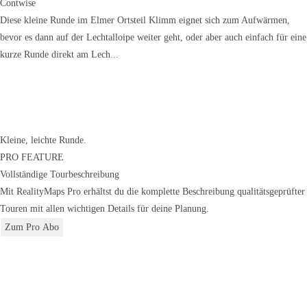
Contwise
Diese kleine Runde im Elmer Ortsteil Klimm eignet sich zum Aufwärmen,
bevor es dann auf der Lechtalloipe weiter geht, oder aber auch einfach für eine
kurze Runde direkt am Lech...
Kleine, leichte Runde.
PRO FEATURE
Vollständige Tourbeschreibung
Mit RealityMaps Pro erhältst du die komplette Beschreibung qualitätsgeprüfter
Touren mit allen wichtigen Details für deine Planung.
Zum Pro Abo