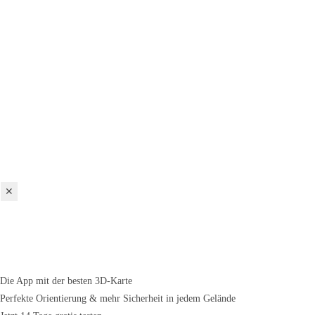
✕
Die App mit der besten 3D-Karte
Perfekte Orientierung & mehr Sicherheit in jedem Gelände