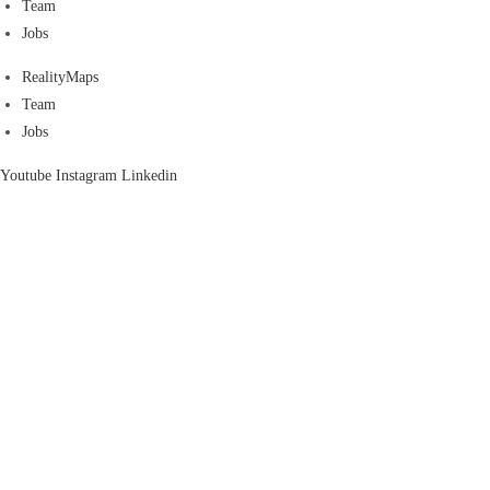
Team
Jobs
RealityMaps
Team
Jobs
Youtube
Instagram
Linkedin