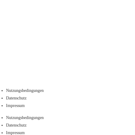
Nutzungsbedingungen
Datenschutz
Impressum
Nutzungsbedingungen
Datenschutz
Impressum