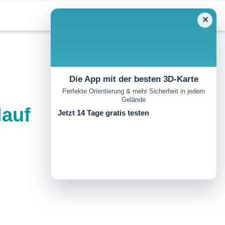
✕
Die App mit der besten 3D-Karte
Perfekte Orientierung & mehr Sicherheit in jedem
Gelände
lauf
Jetzt 14 Tage gratis testen