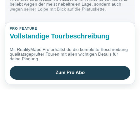
beliebt wegen der meist nebelfreien Lage, sondern auch
wegen seiner Loipe mit Blick auf die Pilatuskette.
PRO FEATURE
Vollständige Tourbeschreibung
Mit RealityMaps Pro erhältst du die komplette Beschreibung
qualitätsgeprüfter Touren mit allen wichtigen Details für
deine Planung.
Zum Pro Abo