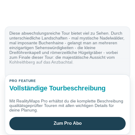
Diese abwechslungsreiche Tour bietet viel zu Sehen. Durch
unterschiedliche Landschaften - mal mystische Nadelwälder,
mal imposante Buchenhaine - gelangt man an mehreren
einzigartigen Sehenswürdigkeiten - die kleine
Dreiföhrenkapell und römerzeitliche Hügelgräber - vorbei
zum Finale dieser Tour: die majestätische Aussicht vom
Kohlreithberg auf das Anzbachtal.
PRO FEATURE
Vollständige Tourbeschreibung
Mit RealityMaps Pro erhältst du die komplette Beschreibung
qualitätsgeprüfter Touren mit allen wichtigen Details für
deine Planung.
Zum Pro Abo