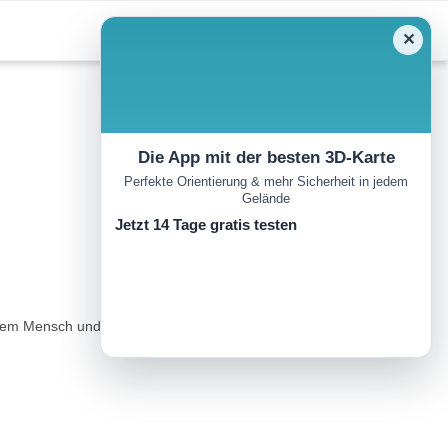
✕
Die App mit der besten 3D-Karte
Perfekte Orientierung & mehr Sicherheit in jedem
Gelände
Jetzt 14 Tage gratis testen
em Mensch und der Natur. ..