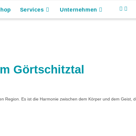
Shop
Services
Unternehmen
m Görtschitztal
n Region. Es ist die Harmonie zwischen dem Körper und dem Geist, d