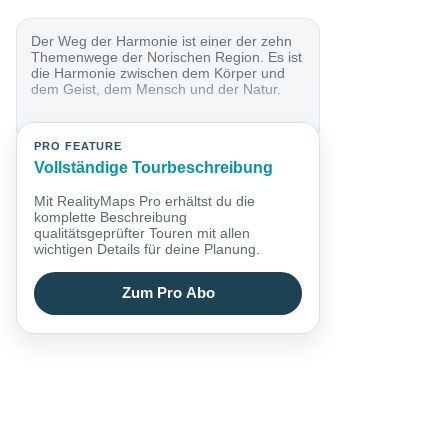
Der Weg der Harmonie ist einer der zehn
Themenwege der Norischen Region. Es ist
die Harmonie zwischen dem Körper und
dem Geist, dem Mensch und der Natur.
PRO FEATURE
Vollständige Tourbeschreibung
Mit RealityMaps Pro erhältst du die
komplette Beschreibung
qualitätsgeprüfter Touren mit allen
wichtigen Details für deine Planung.
Zum Pro Abo