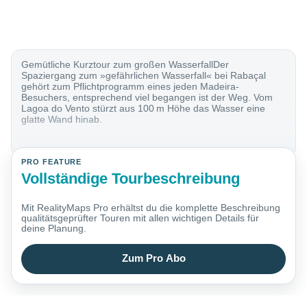
Gemütliche Kurztour zum großen WasserfallDer
Spaziergang zum »gefährlichen Wasserfall« bei Rabaçal
gehört zum Pflichtprogramm eines jeden Madeira-
Besuchers, entsprechend viel begangen ist der Weg. Vom
Lagoa do Vento stürzt aus 100 m Höhe das Wasser eine
glatte Wand hinab.
PRO FEATURE
Vollständige Tourbeschreibung
Mit RealityMaps Pro erhältst du die komplette Beschreibung
qualitätsgeprüfter Touren mit allen wichtigen Details für
deine Planung.
Zum Pro Abo