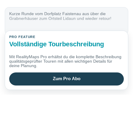
Kurze Runde vom Dorfplatz Faistenau aus über die
Grabnerhäuser zum Ortsteil Lidaun und wieder retour!
PRO FEATURE
Vollständige Tourbeschreibung
Mit RealityMaps Pro erhältst du die komplette Beschreibung
qualitätsgeprüfter Touren mit allen wichtigen Details für
deine Planung.
Zum Pro Abo