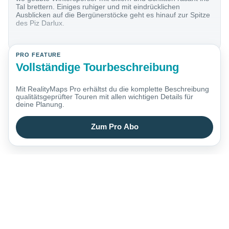
Tal brettern. Einiges ruhiger und mit eindrücklichen
Ausblicken auf die Bergünerstöcke geht es hinauf zur Spitze
des Piz Darlux.
PRO FEATURE
Vollständige Tourbeschreibung
Mit RealityMaps Pro erhältst du die komplette Beschreibung
qualitätsgeprüfter Touren mit allen wichtigen Details für
deine Planung.
Zum Pro Abo