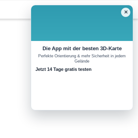
✕
Die App mit der besten 3D-Karte
Perfekte Orientierung & mehr Sicherheit in jedem
Gelände
Jetzt 14 Tage gratis testen