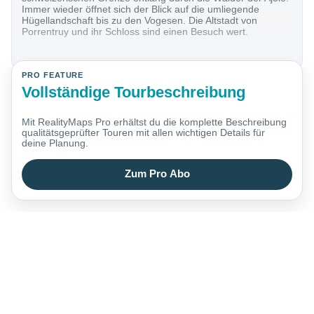
Immer wieder öffnet sich der Blick auf die umliegende
Hügellandschaft bis zu den Vogesen. Die Altstadt von
Porrentruy und ihr Schloss sind einen Besuch wert.
PRO FEATURE
Vollständige Tourbeschreibung
Mit RealityMaps Pro erhältst du die komplette Beschreibung
qualitätsgeprüfter Touren mit allen wichtigen Details für
deine Planung.
Zum Pro Abo