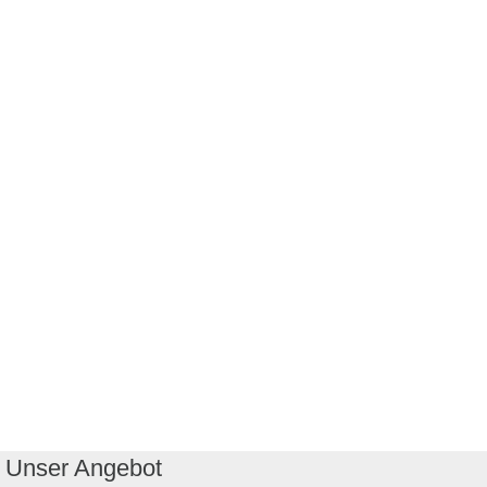
Unser Angebot