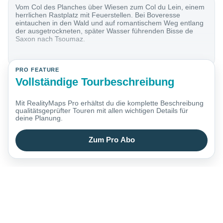
Vom Col des Planches über Wiesen zum Col du Lein, einem
herrlichen Rastplatz mit Feuerstellen. Bei Boveresse
eintauchen in den Wald und auf romantischem Weg entlang
der ausgetrockneten, später Wasser führenden Bisse de
Saxon nach Tsoumaz.
PRO FEATURE
Vollständige Tourbeschreibung
Mit RealityMaps Pro erhältst du die komplette Beschreibung
qualitätsgeprüfter Touren mit allen wichtigen Details für
deine Planung.
Zum Pro Abo