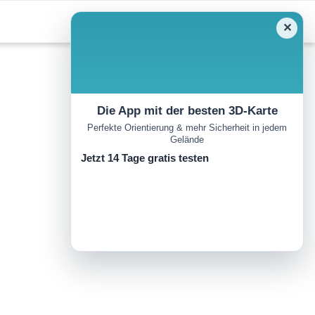
✕
Die App mit der besten 3D-Karte
Perfekte Orientierung & mehr Sicherheit in jedem
Gelände
Jetzt 14 Tage gratis testen