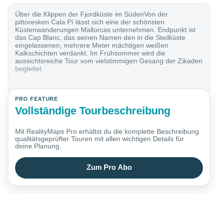
Über die Klippen der Fjordküste im SüdenVon der
pittoresken Cala Pí lässt sich eine der schönsten
Küstenwanderungen Mallorcas unternehmen. Endpunkt ist
das Cap Blanc, das seinen Namen den in die Steilküste
eingelassenen, mehrere Meter mächtigen weißen
Kalkschichten verdankt. Im Frühsommer wird die
aussichtsreiche Tour vom vielstimmigen Gesang der Zikaden
begleitet.
PRO FEATURE
Vollständige Tourbeschreibung
Mit RealityMaps Pro erhältst du die komplette Beschreibung
qualitätsgeprüfter Touren mit allen wichtigen Details für
deine Planung.
Zum Pro Abo