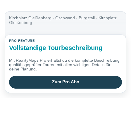
Kirchplatz Gleißenberg - Gschwand - Burgstall - Kirchplatz
Gleißenberg
PRO FEATURE
Vollständige Tourbeschreibung
Mit RealityMaps Pro erhältst du die komplette Beschreibung
qualitätsgeprüfter Touren mit allen wichtigen Details für
deine Planung.
Zum Pro Abo