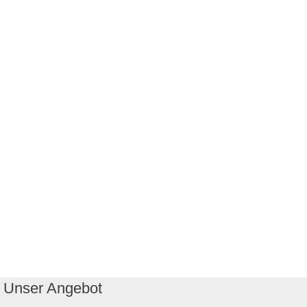
Unser Angebot