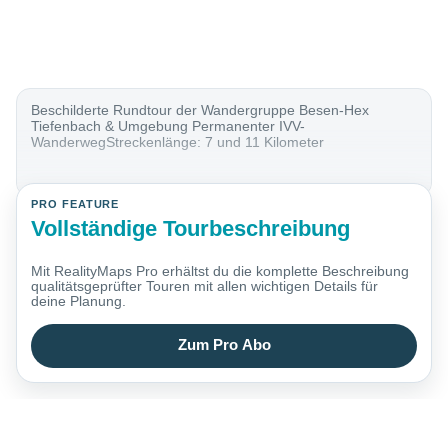
Beschilderte Rundtour der Wandergruppe Besen-Hex
Tiefenbach & Umgebung Permanenter IVV-
WanderwegStreckenlänge: 7 und 11 Kilometer
PRO FEATURE
Vollständige Tourbeschreibung
Mit RealityMaps Pro erhältst du die komplette Beschreibung
qualitätsgeprüfter Touren mit allen wichtigen Details für
deine Planung.
Zum Pro Abo