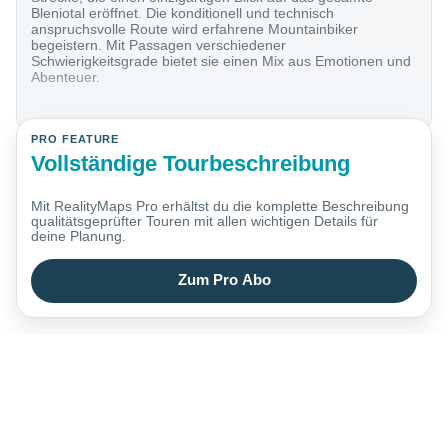
Bleniotal eröffnet. Die konditionell und technisch
anspruchsvolle Route wird erfahrene Mountainbiker
begeistern. Mit Passagen verschiedener
Schwierigkeitsgrade bietet sie einen Mix aus Emotionen und
Abenteuer.
PRO FEATURE
Vollständige Tourbeschreibung
Mit RealityMaps Pro erhältst du die komplette Beschreibung
qualitätsgeprüfter Touren mit allen wichtigen Details für
deine Planung.
Zum Pro Abo