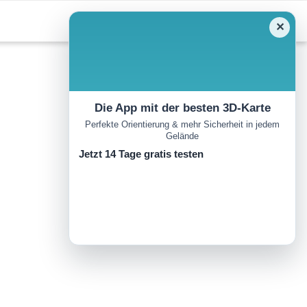
✕
Die App mit der besten 3D-Karte
Perfekte Orientierung & mehr Sicherheit in jedem
Gelände
Jetzt 14 Tage gratis testen