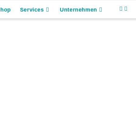
Shop
Services
Unternehmen