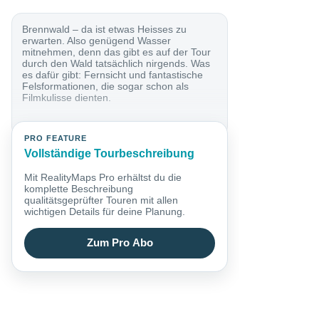
Brennwald – da ist etwas Heisses zu
erwarten. Also genügend Wasser
mitnehmen, denn das gibt es auf der Tour
durch den Wald tatsächlich nirgends. Was
es dafür gibt: Fernsicht und fantastische
Felsformationen, die sogar schon als
Filmkulisse dienten.
PRO FEATURE
Vollständige Tourbeschreibung
Mit RealityMaps Pro erhältst du die
komplette Beschreibung
qualitätsgeprüfter Touren mit allen
wichtigen Details für deine Planung.
Zum Pro Abo