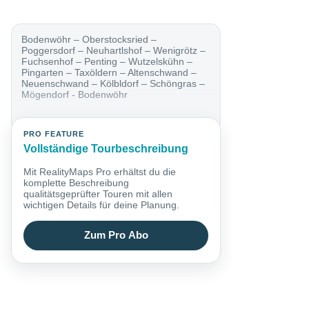
Bodenwöhr – Oberstocksried –
Poggersdorf – Neuhartlshof – Wenigrötz –
Fuchsenhof – Penting – Wutzelskühn –
Pingarten – Taxöldern – Altenschwand –
Neuenschwand – Kölbldorf – Schöngras –
Mögendorf - Bodenwöhr
PRO FEATURE
Vollständige Tourbeschreibung
Mit RealityMaps Pro erhältst du die
komplette Beschreibung
qualitätsgeprüfter Touren mit allen
wichtigen Details für deine Planung.
Zum Pro Abo