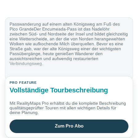
Passwanderung auf einem alten Königsweg am Fuß des
Pico GrandeDer Encumeada-Pass ist das Nadelöhr
zwischen Süd- und Nordseite der Insel und bildet gleichzeitig
eine Wetterscheide, an der die von Norden herangewehten
Wolken wie aufkochende Milch überquellen. Bevor es eine
Straße gab, war der alte Königsweg einer der wichtigsten
Passübergänge, heute genießen Wanderer den
aussichtsreichen und aufwendig restaurierten
Verbindungsweg.
PRO FEATURE
Vollständige Tourbeschreibung
Mit RealityMaps Pro erhältst du die komplette Beschreibung
qualitätsgeprüfter Touren mit allen wichtigen Details für
deine Planung.
Zum Pro Abo