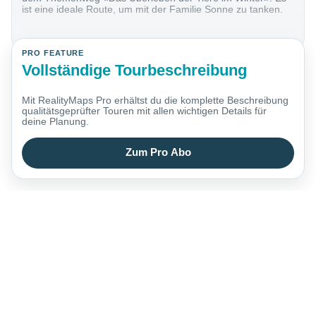
ist eine ideale Route, um mit der Familie Sonne zu tanken.
PRO FEATURE
Vollständige Tourbeschreibung
Mit RealityMaps Pro erhältst du die komplette Beschreibung
qualitätsgeprüfter Touren mit allen wichtigen Details für
deine Planung.
Zum Pro Abo