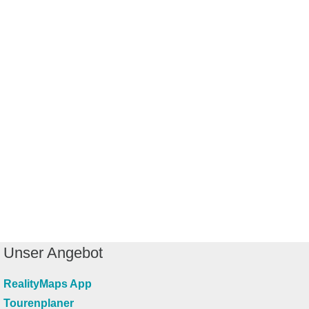
Unser Angebot
RealityMaps App
Tourenplaner