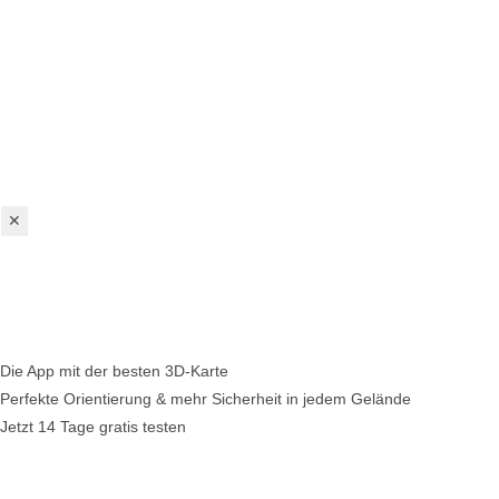
✕
Die App mit der besten 3D-Karte
Perfekte Orientierung & mehr Sicherheit in jedem Gelände
Jetzt 14 Tage gratis testen