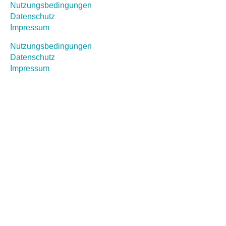
Nutzungsbedingungen
Datenschutz
Impressum
Nutzungsbedingungen
Datenschutz
Impressum