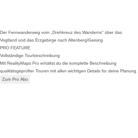
Der Fernwanderweg vom „Drehkreuz des Wanderns“ über das
Vogtland und das Erzgebirge nach Altenberg/Geising
PRO FEATURE
Vollständige Tourbeschreibung
Mit RealityMaps Pro erhältst du die komplette Beschreibung
qualitätsgeprüfter Touren mit allen wichtigen Details für deine Planung.
Zum Pro Abo