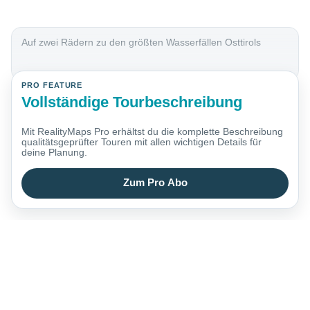
Auf zwei Rädern zu den größten Wasserfällen Osttirols
PRO FEATURE
Vollständige Tourbeschreibung
Mit RealityMaps Pro erhältst du die komplette Beschreibung
qualitätsgeprüfter Touren mit allen wichtigen Details für
deine Planung.
Zum Pro Abo