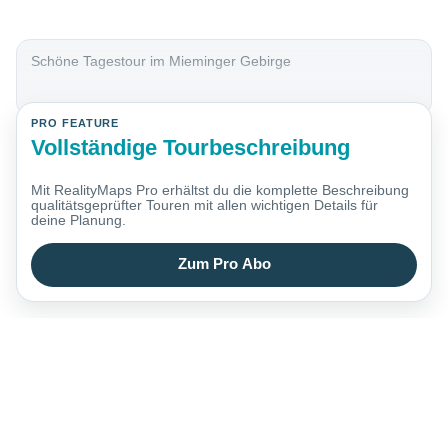
Schöne Tagestour im Mieminger Gebirge
PRO FEATURE
Vollständige Tourbeschreibung
Mit RealityMaps Pro erhältst du die komplette Beschreibung
qualitätsgeprüfter Touren mit allen wichtigen Details für
deine Planung.
Zum Pro Abo