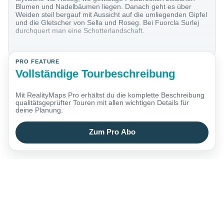
Blumen und Nadelbäumen liegen. Danach geht es über
Weiden steil bergauf mit Aussicht auf die umliegenden Gipfel
und die Gletscher von Sella und Roseg. Bei Fuorcla Surlej
durchquert man eine Schotterlandschaft.
PRO FEATURE
Vollständige Tourbeschreibung
Mit RealityMaps Pro erhältst du die komplette Beschreibung
qualitätsgeprüfter Touren mit allen wichtigen Details für
deine Planung.
Zum Pro Abo