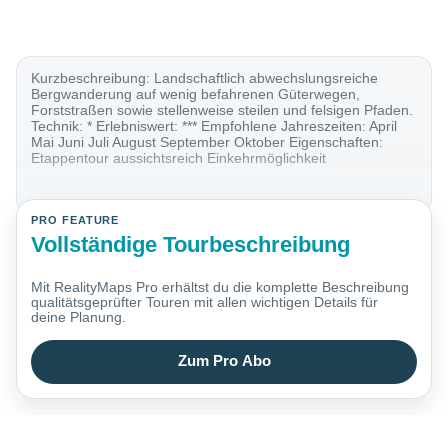
Kurzbeschreibung: Landschaftlich abwechslungsreiche
Bergwanderung auf wenig befahrenen Güterwegen,
Forststraßen sowie stellenweise steilen und felsigen Pfaden.
Technik: * Erlebniswert: *** Empfohlene Jahreszeiten: April
Mai Juni Juli August September Oktober Eigenschaften:
Etappentour aussichtsreich Einkehrmöglichkeit
PRO FEATURE
Vollständige Tourbeschreibung
Mit RealityMaps Pro erhältst du die komplette Beschreibung
qualitätsgeprüfter Touren mit allen wichtigen Details für
deine Planung.
Zum Pro Abo