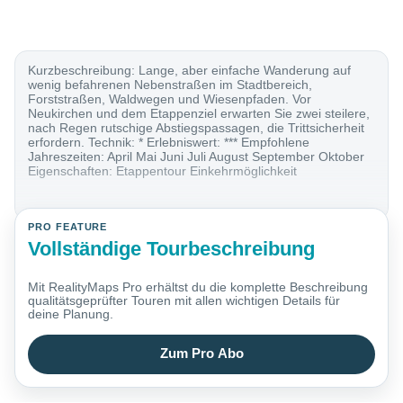
Kurzbeschreibung: Lange, aber einfache Wanderung auf
wenig befahrenen Nebenstraßen im Stadtbereich,
Forststraßen, Waldwegen und Wiesenpfaden. Vor
Neukirchen und dem Etappenziel erwarten Sie zwei steilere,
nach Regen rutschige Abstiegspassagen, die Trittsicherheit
erfordern. Technik: * Erlebniswert: *** Empfohlene
Jahreszeiten: April Mai Juni Juli August September Oktober
Eigenschaften: Etappentour Einkehrmöglichkeit
PRO FEATURE
Vollständige Tourbeschreibung
Mit RealityMaps Pro erhältst du die komplette Beschreibung
qualitätsgeprüfter Touren mit allen wichtigen Details für
deine Planung.
Zum Pro Abo