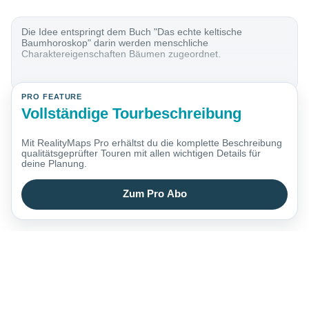
Die Idee entspringt dem Buch "Das echte keltische
Baumhoroskop" darin werden menschliche
Charaktereigenschaften Bäumen zugeordnet.
PRO FEATURE
Vollständige Tourbeschreibung
Mit RealityMaps Pro erhältst du die komplette Beschreibung
qualitätsgeprüfter Touren mit allen wichtigen Details für
deine Planung.
Zum Pro Abo