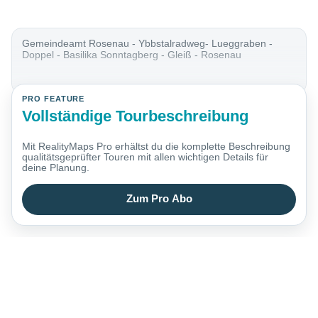
Gemeindeamt Rosenau - Ybbstalradweg- Lueggraben -
Doppel - Basilika Sonntagberg - Gleiß - Rosenau
PRO FEATURE
Vollständige Tourbeschreibung
Mit RealityMaps Pro erhältst du die komplette Beschreibung
qualitätsgeprüfter Touren mit allen wichtigen Details für
deine Planung.
Zum Pro Abo