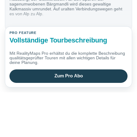
sagenumwobenen Bärgmandli wird dieses gewaltige
Kalkmassiv umrundet. Auf uralten Verbindungswegen geht
es von Alp zu Alp.
PRO FEATURE
Vollständige Tourbeschreibung
Mit RealityMaps Pro erhältst du die komplette Beschreibung
qualitätsgeprüfter Touren mit allen wichtigen Details für
deine Planung.
Zum Pro Abo