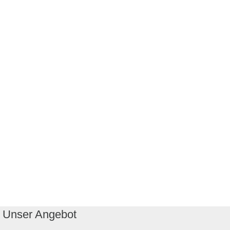
Unser Angebot