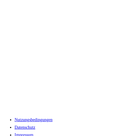
Nutzungsbedingungen
Datenschutz
Impressum