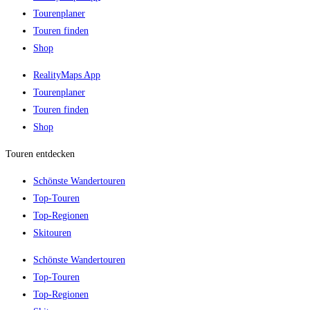
Tourenplaner
Touren finden
Shop
RealityMaps App
Tourenplaner
Touren finden
Shop
Touren entdecken
Schönste Wandertouren
Top-Touren
Top-Regionen
Skitouren
Schönste Wandertouren
Top-Touren
Top-Regionen