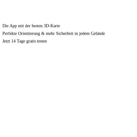
Die App mit der besten 3D-Karte
Perfekte Orientierung & mehr Sicherheit in jedem Gelände
Jetzt 14 Tage gratis testen