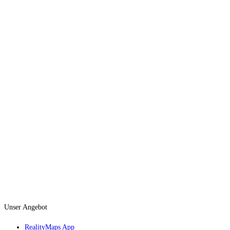
Unser Angebot
RealityMaps App