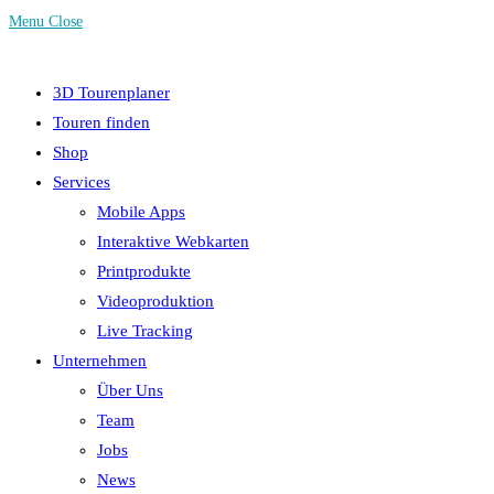
Menu
Close
3D Tourenplaner
Touren finden
Shop
Services
Mobile Apps
Interaktive Webkarten
Printprodukte
Videoproduktion
Live Tracking
Unternehmen
Über Uns
Team
Jobs
News