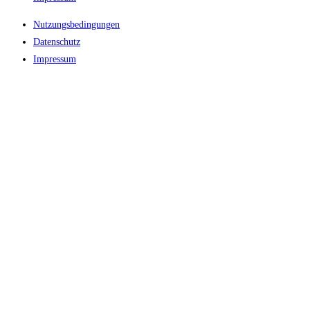
Nutzungsbedingungen
Datenschutz
Impressum