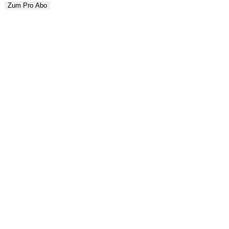
Zum Pro Abo