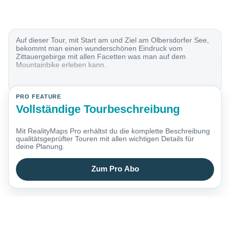
Auf dieser Tour, mit Start am und Ziel am Olbersdorfer See,
bekommt man einen wunderschönen Eindruck vom
Zittauergebirge mit allen Facetten was man auf dem
Mountainbike erleben kann.
PRO FEATURE
Vollständige Tourbeschreibung
Mit RealityMaps Pro erhältst du die komplette Beschreibung
qualitätsgeprüfter Touren mit allen wichtigen Details für
deine Planung.
Zum Pro Abo