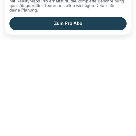
Mit RealityMaps Pro erhältst du die komplette Beschreibung
qualitätsgeprüfter Touren mit allen wichtigen Details für
deine Planung.
Zum Pro Abo