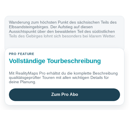
Wanderung zum höchsten Punkt des sächsischen Teils des
Elbsandsteingebirges. Der Aufstieg auf diesen
Aussichtspunkt über den bewaldeten Teil des südöstlichen
Teils des Gebirges lohnt sich besonders bei klarem Wetter.
PRO FEATURE
Vollständige Tourbeschreibung
Mit RealityMaps Pro erhältst du die komplette Beschreibung
qualitätsgeprüfter Touren mit allen wichtigen Details für
deine Planung.
Zum Pro Abo