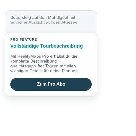
Klettersteig auf den Mahdlgupf mit
herrlicher Aussicht auf den Attersee!
PRO FEATURE
Vollständige Tourbeschreibung
Mit RealityMaps Pro erhältst du die
komplette Beschreibung
qualitätsgeprüfter Touren mit allen
wichtigen Details für deine Planung.
Zum Pro Abo