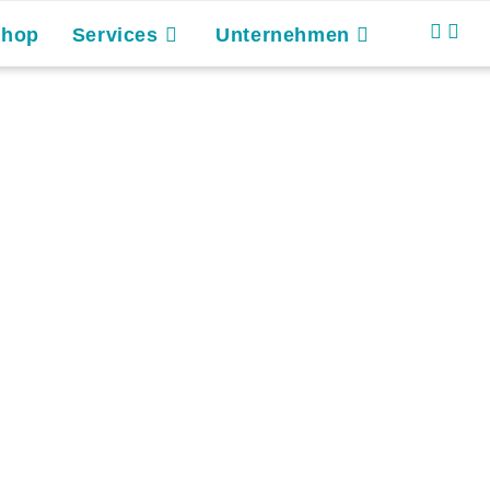
Shop
Services
Unternehmen