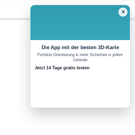
✕
Die App mit der besten 3D-Karte
Perfekte Orientierung & mehr Sicherheit in jedem
Gelände
Jetzt 14 Tage gratis testen