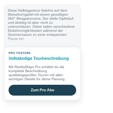
Diese Halbtagestour belohnt auf dem
Weisshorngipfel mit einem gewaltigen
360°-Bergpanorama. Der steile Gipfelauf-
und abstieg ist aber nicht zu
unterschätzen. Daher laden verschiedene
Einkehrmöglichkeiten während der
Sommersaison zu einer entspannten
Pause ein.
PRO FEATURE
Vollständige Tourbeschreibung
Mit RealityMaps Pro erhältst du die
komplette Beschreibung
qualitätsgeprüfter Touren mit allen
wichtigen Details für deine Planung.
Zum Pro Abo