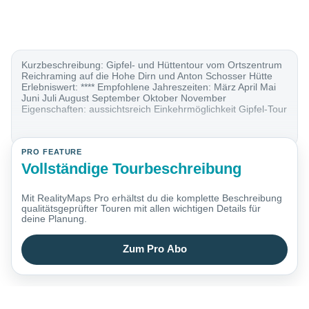
Kurzbeschreibung: Gipfel- und Hüttentour vom Ortszentrum
Reichraming auf die Hohe Dirn und Anton Schosser Hütte
Erlebniswert: **** Empfohlene Jahreszeiten: März April Mai
Juni Juli August September Oktober November
Eigenschaften: aussichtsreich Einkehrmöglichkeit Gipfel-Tour
PRO FEATURE
Vollständige Tourbeschreibung
Mit RealityMaps Pro erhältst du die komplette Beschreibung
qualitätsgeprüfter Touren mit allen wichtigen Details für
deine Planung.
Zum Pro Abo