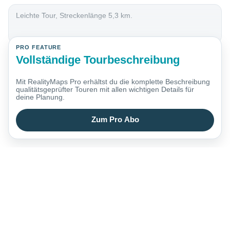
Leichte Tour, Streckenlänge 5,3 km.
PRO FEATURE
Vollständige Tourbeschreibung
Mit RealityMaps Pro erhältst du die komplette Beschreibung
qualitätsgeprüfter Touren mit allen wichtigen Details für
deine Planung.
Zum Pro Abo