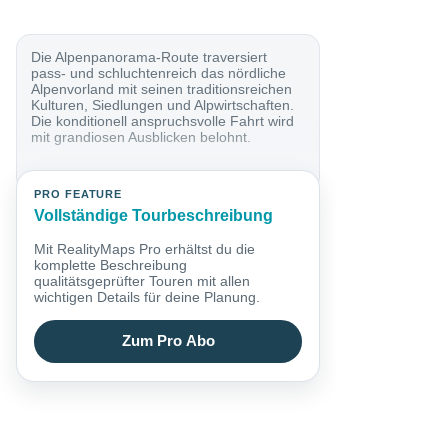
Die Alpenpanorama-Route traversiert
pass- und schluchtenreich das nördliche
Alpenvorland mit seinen traditionsreichen
Kulturen, Siedlungen und Alpwirtschaften.
Die konditionell anspruchsvolle Fahrt wird
mit grandiosen Ausblicken belohnt.
PRO FEATURE
Vollständige Tourbeschreibung
Mit RealityMaps Pro erhältst du die
komplette Beschreibung
qualitätsgeprüfter Touren mit allen
wichtigen Details für deine Planung.
Zum Pro Abo