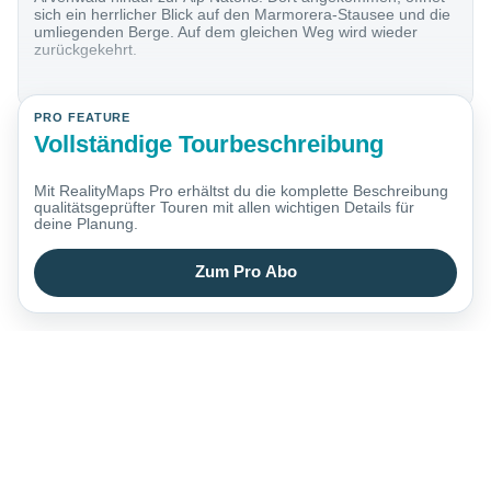
sich ein herrlicher Blick auf den Marmorera-Stausee und die
umliegenden Berge. Auf dem gleichen Weg wird wieder
zurückgekehrt.
PRO FEATURE
Vollständige Tourbeschreibung
Mit RealityMaps Pro erhältst du die komplette Beschreibung
qualitätsgeprüfter Touren mit allen wichtigen Details für
deine Planung.
Zum Pro Abo