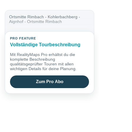
Ortsmitte Rimbach - Kohlerbachberg -
Aignhof - Ortsmitte Rimbach
PRO FEATURE
Vollständige Tourbeschreibung
Mit RealityMaps Pro erhältst du die
komplette Beschreibung
qualitätsgeprüfter Touren mit allen
wichtigen Details für deine Planung.
Zum Pro Abo