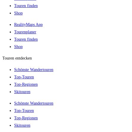
Touren finden
Shop
RealityMaps App
Tourenplaner
Touren finden
Shop
Touren entdecken
Schönste Wandertouren
Top-Touren
Top-Regionen
Skitouren
Schönste Wandertouren
Top-Touren
Top-Regionen
Skitouren