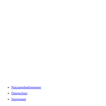
Nutzungsbedingungen
Datenschutz
Impressum