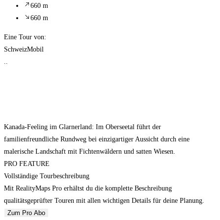
660 m
660 m
Eine Tour von:
SchweizMobil
..
Kanada-Feeling im Glarnerland: Im Oberseetal führt der
familienfreundliche Rundweg bei einzigartiger Aussicht durch eine
malerische Landschaft mit Fichtenwäldern und satten Wiesen.
PRO FEATURE
Vollständige Tourbeschreibung
Mit RealityMaps Pro erhältst du die komplette Beschreibung
qualitätsgeprüfter Touren mit allen wichtigen Details für deine Planung.
Zum Pro Abo