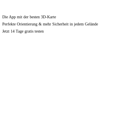
Die App mit der besten 3D-Karte
Perfekte Orientierung & mehr Sicherheit in jedem Gelände
Jetzt 14 Tage gratis testen