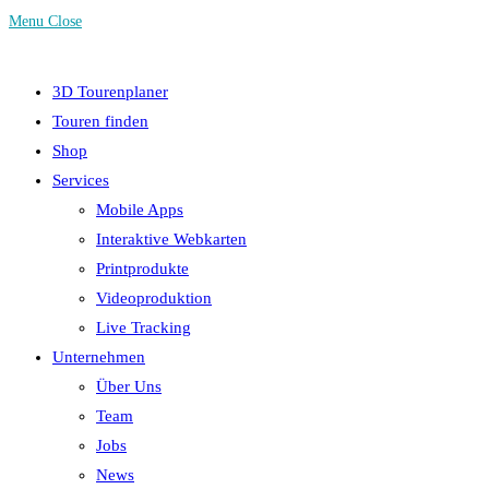
Menu
Close
3D Tourenplaner
Touren finden
Shop
Services
Mobile Apps
Interaktive Webkarten
Printprodukte
Videoproduktion
Live Tracking
Unternehmen
Über Uns
Team
Jobs
News