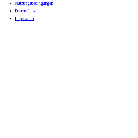
Nutzungsbedingungen
Datenschutz
Impressum