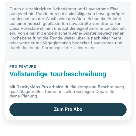
Durch die zahlreichen Nebenkrater und Lavaströme Eine
ausgedehnte Runde durch die vielfältige von Lava geprägte
Landschaft an der Westflanke des Ätna. Schon die Anfahrt
auf einer hübsch gepflasterten Lavastraße von Bronte zur
Casa Forestale stimmt uns auf die eigentümliche Landschaft
ein. Von einer mit endemischem Ätna-Ginster bewachsenen
Hochebene führt die Runde weiter über je nach Alter mehr
oder weniger mit Vegegipstation bedeckte Lavaströme und
durch das bunte Farbenspiel der kleinen und...
PRO FEATURE
Vollständige Tourbeschreibung
Mit RealityMaps Pro erhältst du die komplette Beschreibung
qualitätsgeprüfter Touren mit allen wichtigen Details für
deine Planung.
Zum Pro Abo